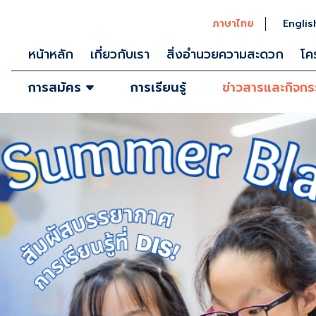
ภาษาไทย
Englis
หน้าหลัก
เกี่ยวกับเรา
สิ่งอำนวยความสะดวก
โค
การสมัคร
การเรียนรู้
ข่าวสารและกิจก