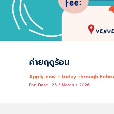
ค่ายฤดูร้อน
Apply now - today through Febru
End Date : 23 / March / 2026