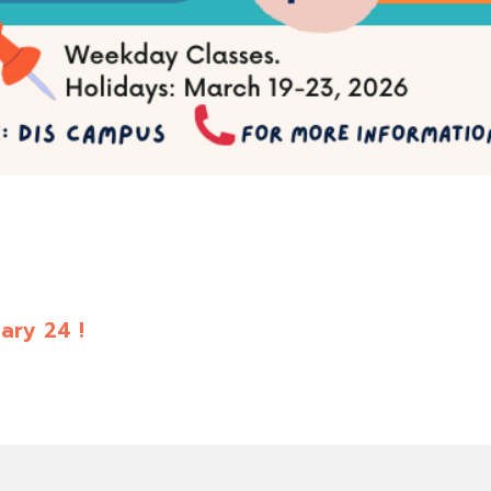
ary 24 !