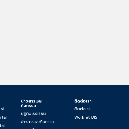
ข่าวสารและ
ติดต่อเรา
กิจกรรม
al
ติดต่อเรา
ปฏิทินโรงเรียน
rtal
Work at DIS
ข่าวสารและกิจกรรม
tal