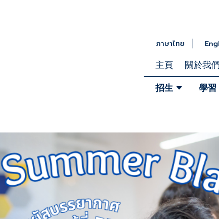
ภาษาไทย
Eng
主頁
關於我
招生
學習