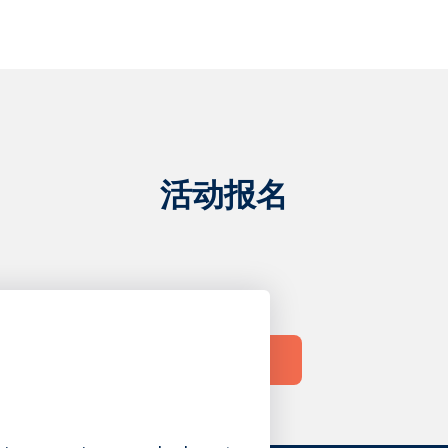
活动报名
立即注册