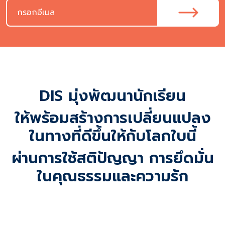
DIS มุ่งพัฒนานักเรียน
ให้พร้อมสร้างการเปลี่ยนแปลง
ในทางที่ดีขึ้นให้กับโลกใบนี้
ผ่านการใช้สติปัญญา การยึดมั่น
ในคุณธรรมและความรัก