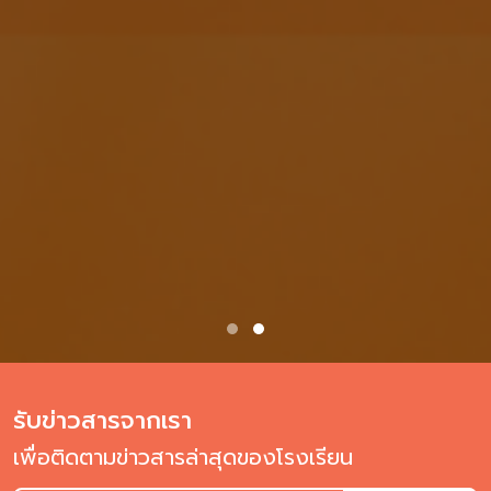
รับข่าวสารจากเรา
เพื่อติดตามข่าวสารล่าสุดของโรงเรียน