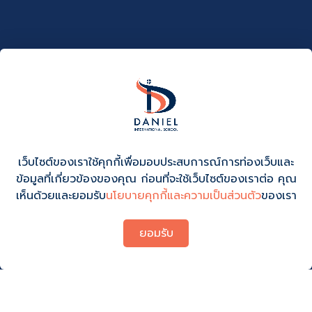
เว็บไซต์ของเราใช้คุกกี้เพื่อมอบประสบการณ์การท่องเว็บและ
ข้อมูลที่เกี่ยวข้องของคุณ ก่อนที่จะใช้เว็บไซต์ของเราต่อ คุณ
เห็นด้วยและยอมรับ
นโยบายคุกกี้และความเป็นส่วนตัว
ของเรา
ยอมรับ